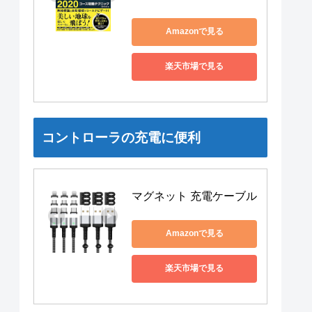
Amazonで見る
楽天市場で見る
コントローラの充電に便利
マグネット 充電ケーブル
Amazonで見る
楽天市場で見る