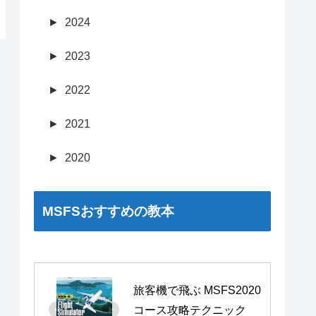
►
2024
►
2023
►
2022
►
2021
►
2020
MSFSおすすめの教本
旅客機で飛ぶ MSFS2020 
コース攻略テクニック