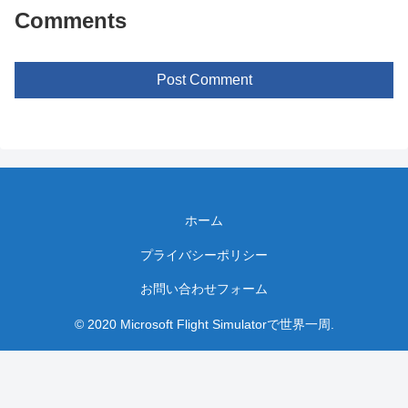
Comments
Post Comment
ホーム
プライバシーポリシー
お問い合わせフォーム
© 2020 Microsoft Flight Simulatorで世界一周.