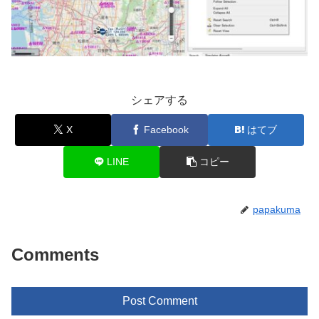
シェアする
X
Facebook
はてブ
LINE
コピー
papakuma
Comments
Post Comment