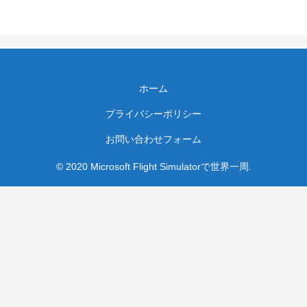
ホーム
プライバシーポリシー
お問い合わせフォーム
© 2020 Microsoft Flight Simulatorで世界一周.