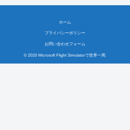
ホーム
プライバシーポリシー
お問い合わせフォーム
© 2020 Microsoft Flight Simulatorで世界一周.