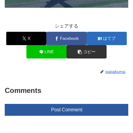
シェアする
X
Facebook
はてブ
LINE
コピー
papakuma
Comments
Post Comment