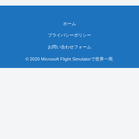
ホーム
プライバシーポリシー
お問い合わせフォーム
© 2020 Microsoft Flight Simulatorで世界一周.