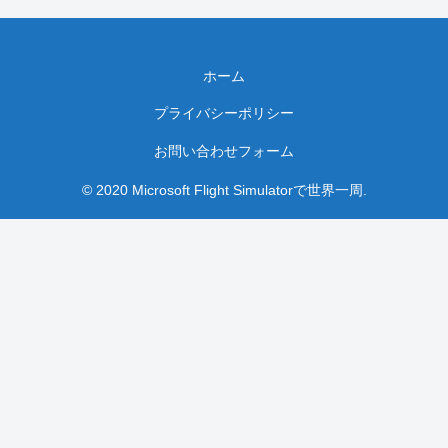
ホーム
プライバシーポリシー
お問い合わせフォーム
© 2020 Microsoft Flight Simulatorで世界一周.