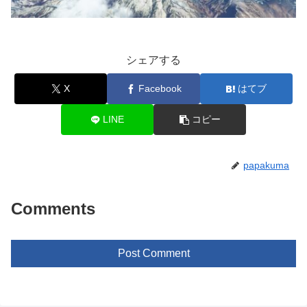
シェアする
X
Facebook
はてブ
LINE
コピー
papakuma
Comments
Post Comment