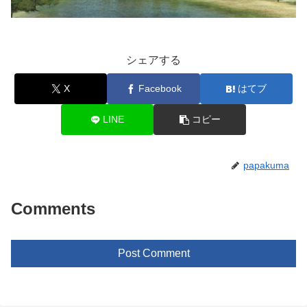
シェアする
X
Facebook
はてブ
LINE
コピー
papakuma
Comments
Post Comment