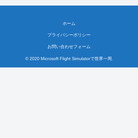
ホーム
プライバシーポリシー
お問い合わせフォーム
© 2020 Microsoft Flight Simulatorで世界一周.