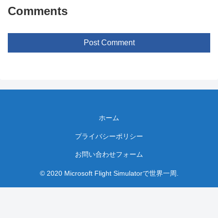
Comments
Post Comment
ホーム
プライバシーポリシー
お問い合わせフォーム
© 2020 Microsoft Flight Simulatorで世界一周.